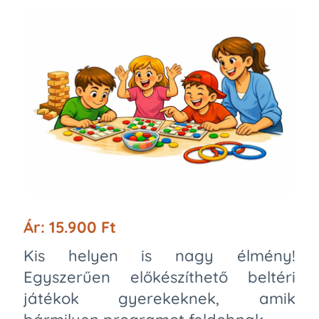
Ár: 15.900 Ft
Kis helyen is nagy élmény!
Egyszerűen előkészíthető beltéri
játékok gyerekeknek, amik