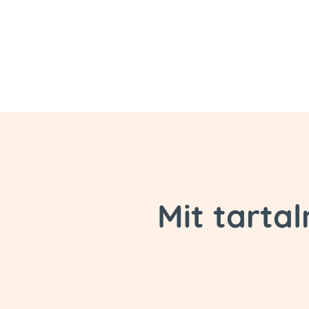
Mit tarta