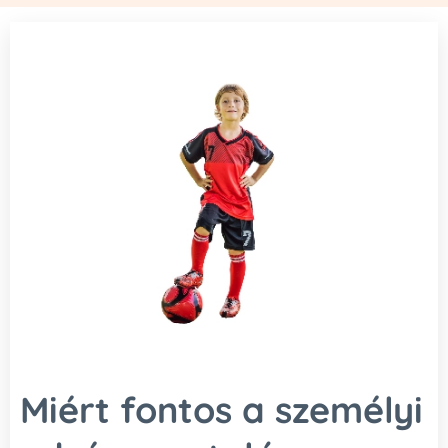
Miért fontos a személyi