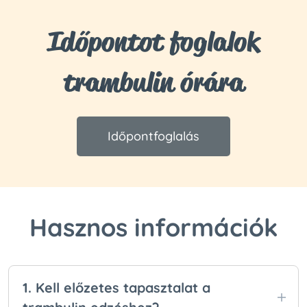
Időpontot foglalok
trambulin órára
Időpontfoglalás
Hasznos információk
1. Kell előzetes tapasztalat a