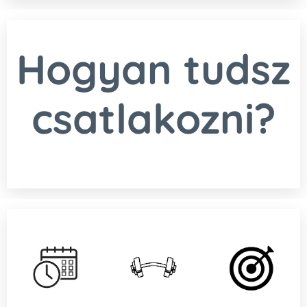
Hogyan tudsz
csatlakozni?