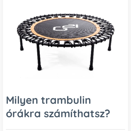
Milyen trambulin
órákra számíthatsz?