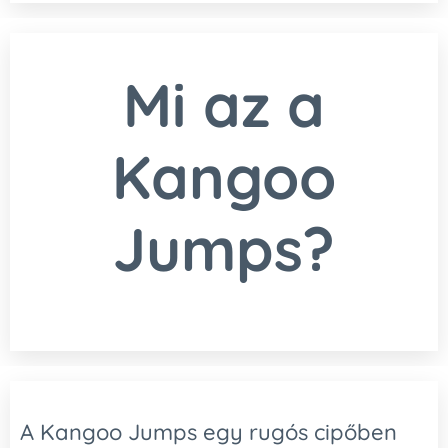
Mi az a
Kangoo
Jumps?
A Kangoo Jumps egy rugós cipőben