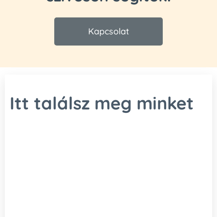
Kapcsolat
Itt találsz meg minket