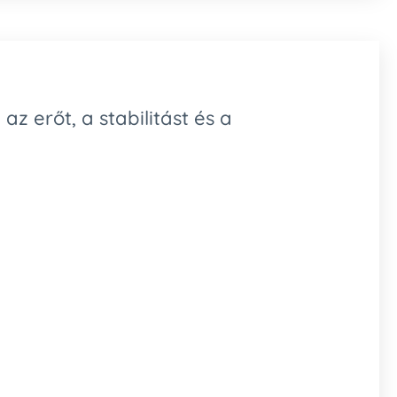
az erőt, a stabilitást és a