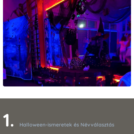
1.
Halloween-ismeretek és Névválasztás