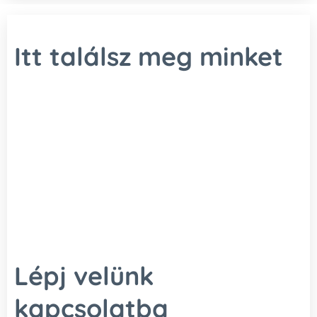
Itt találsz meg minket
Lépj velünk
kapcsolatba