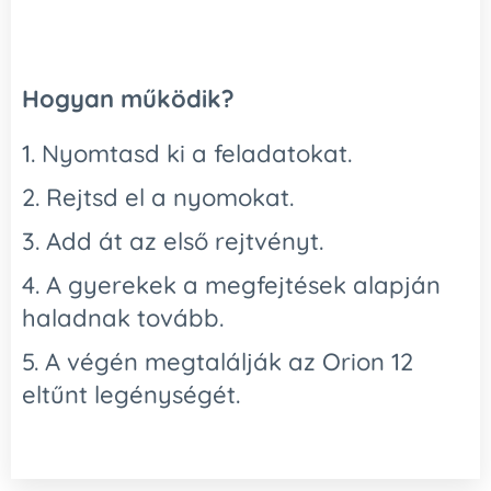
Hogyan működik?
1. Nyomtasd ki a feladatokat.
2. Rejtsd el a nyomokat.
3. Add át az első rejtvényt.
4. A gyerekek a megfejtések alapján
haladnak tovább.
5. A végén megtalálják az Orion 12
eltűnt legénységét.