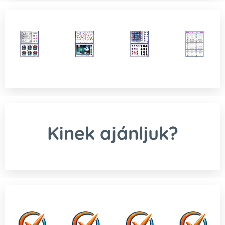
Kinek ajánljuk?