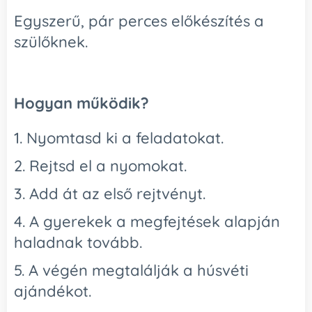
Egyszerű, pár perces előkészítés a
szülőknek.
Hogyan működik?
1. Nyomtasd ki a feladatokat.
2. Rejtsd el a nyomokat.
3. Add át az első rejtvényt.
4. A gyerekek a megfejtések alapján
haladnak tovább.
5. A végén megtalálják a húsvéti
ajándékot.