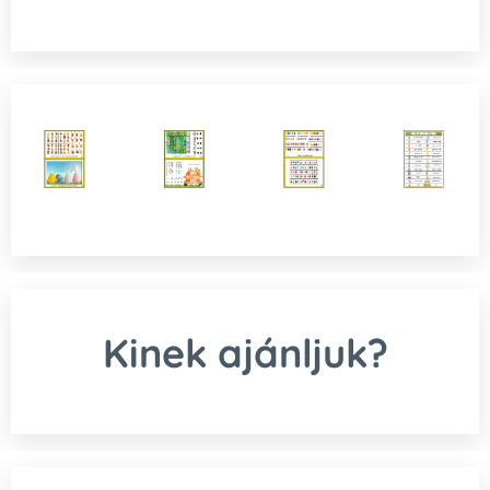
Kinek ajánljuk?