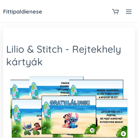
Fittipaldienese
Lilio & Stitch - Rejtekhely
kártyák