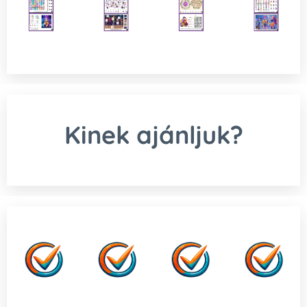
Kinek ajánljuk?