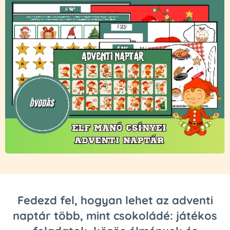
Fedezd fel, hogyan lehet az adventi
naptár több, mint csokoládé: játékos