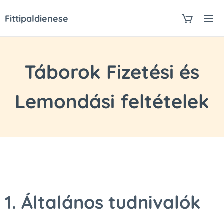
Fittipaldienese
Táborok Fizetési és
Lemondási feltételek
1. Általános tudnivalók